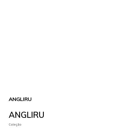
ANGLIRU
ANGLIRU
Coleção