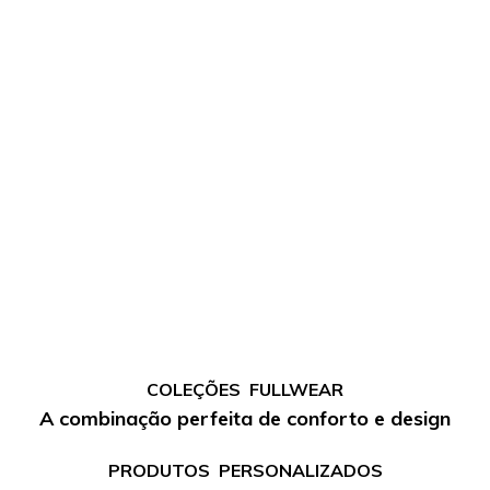
COLEÇÕES FULLWEAR
A combinação perfeita de conforto e design
PRODUTOS PERSONALIZADOS