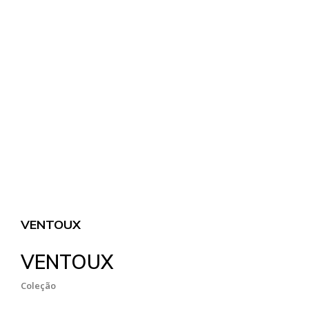
VENTOUX
VENTOUX
Coleção