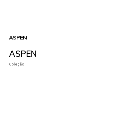
ASPEN
ASPEN
Coleção