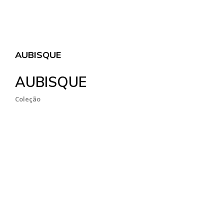
AUBISQUE
AUBISQUE
Coleção