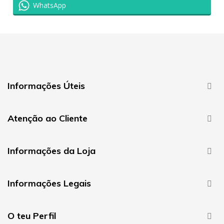
WhatsApp
Informações Úteis

Atenção ao Cliente

Informações da Loja

Informações Legais

O teu Perfil
