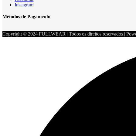
Instagram
Métodos de Pagamento
Copyright © 2024 FULLWEAR | Todos os direitos reservados | Pow