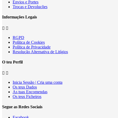
Envios e Portes
Trocas e Devoluções
Informações Legais


RGPD
Política de Cookies
Política de Privacidade
Resolução Alternativa de Litígios
O teu Perfil


Inicia Sessão | Cria uma conta
Os teus Dados
As tuas Encomendas
Os teus Ficheiros
Segue as Redes Sociais
Facebook