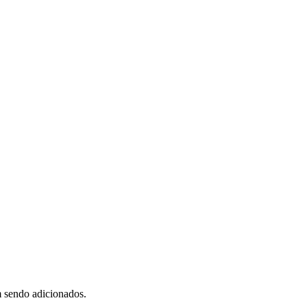
m sendo adicionados.