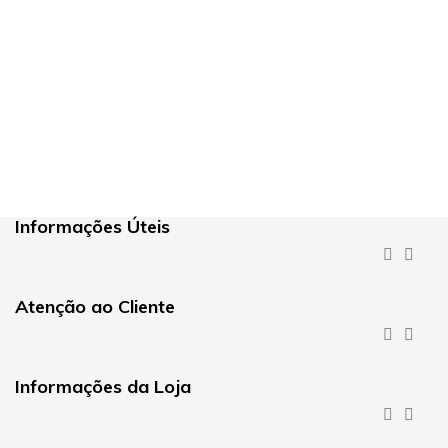
Informações Úteis


Atenção ao Cliente


Informações da Loja

